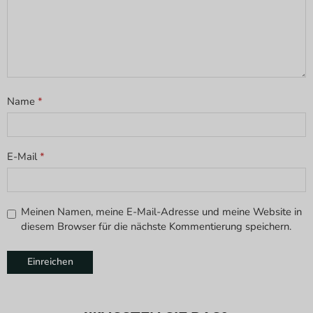
Name
*
E-Mail
*
Meinen Namen, meine E-Mail-Adresse und meine Website in
diesem Browser für die nächste Kommentierung speichern.