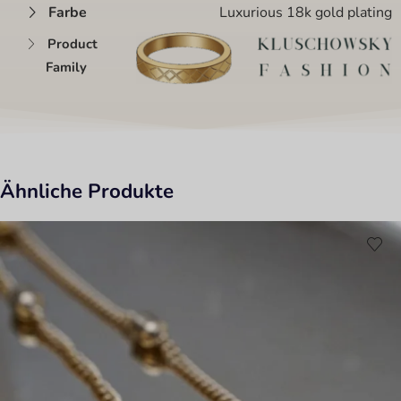
Farbe
Luxurious 18k gold plating
Product
Family
Ähnliche Produkte