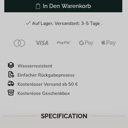
In Den Warenkorb
Auf Lager, Versandzeit: 3-5 Tage .
Wasserresistent
Einfacher Rückgabeprozess
Kostenloser Versand ab 50 €
Kostenlose Geschenkbox
SPECIFICATION