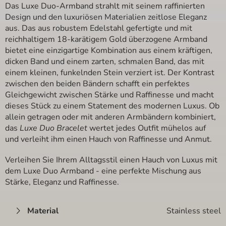
Das Luxe Duo-Armband strahlt mit seinem raffinierten
Design und den luxuriösen Materialien zeitlose Eleganz
aus. Das aus robustem Edelstahl gefertigte und mit
reichhaltigem 18-karätigem Gold überzogene Armband
bietet eine einzigartige Kombination aus einem kräftigen,
dicken Band und einem zarten, schmalen Band, das mit
einem kleinen, funkelnden Stein verziert ist. Der Kontrast
zwischen den beiden Bändern schafft ein perfektes
Gleichgewicht zwischen Stärke und Raffinesse und macht
dieses Stück zu einem Statement des modernen Luxus. Ob
allein getragen oder mit anderen Armbändern kombiniert,
das
Luxe Duo Bracelet
wertet jedes Outfit mühelos auf
und verleiht ihm einen Hauch von Raffinesse und Anmut.
Verleihen Sie Ihrem Alltagsstil einen Hauch von Luxus mit
dem Luxe Duo Armband - eine perfekte Mischung aus
Stärke, Eleganz und Raffinesse.
Material
Stainless steel