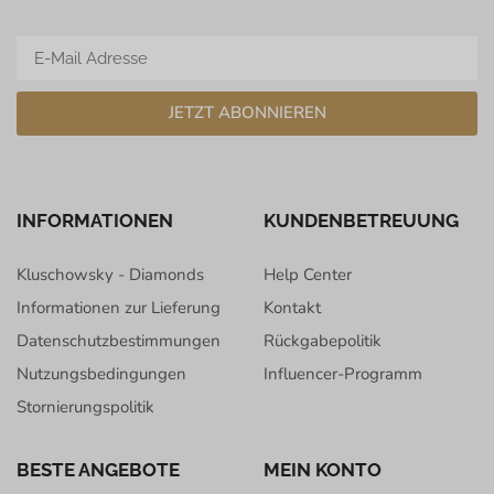
JETZT ABONNIEREN
INFORMATIONEN
KUNDENBETREUUNG
Kluschowsky - Diamonds
Help Center
Informationen zur Lieferung
Kontakt
Datenschutzbestimmungen
Rückgabepolitik
Nutzungsbedingungen
Influencer-Programm
Stornierungspolitik
BESTE ANGEBOTE
MEIN KONTO