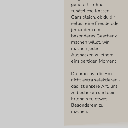
geliefert - ohne
zusätzliche Kosten.
Ganz gleich, ob du dir
selbst eine Freude oder
jemandem ein
besonderes Geschenk
machen willst, wir
machen jedes
Auspacken zu einem
einzigartigen Moment.
Du brauchst die Box
nicht extra selektieren -
das ist unsere Art, uns
zu bedanken und dein
Erlebnis zu etwas
Besonderem zu
machen.