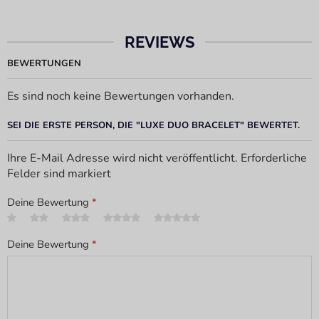
REVIEWS
BEWERTUNGEN
Es sind noch keine Bewertungen vorhanden.
SEI DIE ERSTE PERSON, DIE "LUXE DUO BRACELET" BEWERTET.
Ihre E-Mail Adresse wird nicht veröffentlicht. Erforderliche
Felder sind markiert
Deine Bewertung
*
Deine Bewertung
*