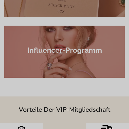
Influencer-Programm
Vorteile Der VIP-Mitgliedschaft