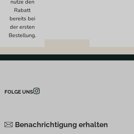
nutze den
Rabatt
bereits bei
der ersten
Bestellung.
FOLGE UNS
Benachrichtigung erhalten