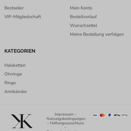
Bestseller
Mein Konto
VIP-Mitgliedschaft
Bestellverlauf
Wunschzettel
Meine Bestellung verfolgen
KATEGORIEN
Halsketten
Ohrringe
Ringe
Armbänder
Impressum
–
Nutzungsbedingungen
–
Haftungsausschluss
–