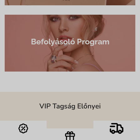
Befolyásoló Program
VIP Tagság Előnyei