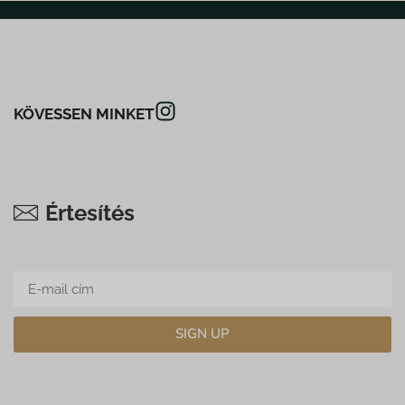
KÖVESSEN MINKET
Értesítés
SIGN UP