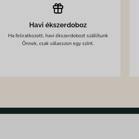
Havi ékszerdoboz
Ha feliratkozott, havi ékszerdobozt szállítunk
Önnek, csak válasszon egy színt.