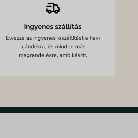
Ingyenes szállítás
Élvezze az ingyenes kiszállítást a havi
ajándékra, és minden más
megrendelésre, amit készít.