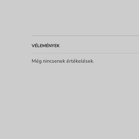
VÉLEMÉNYEK
Még nincsenek értékelések.