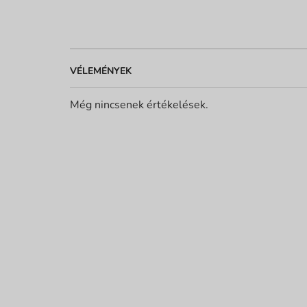
VÉLEMÉNYEK
Még nincsenek értékelések.