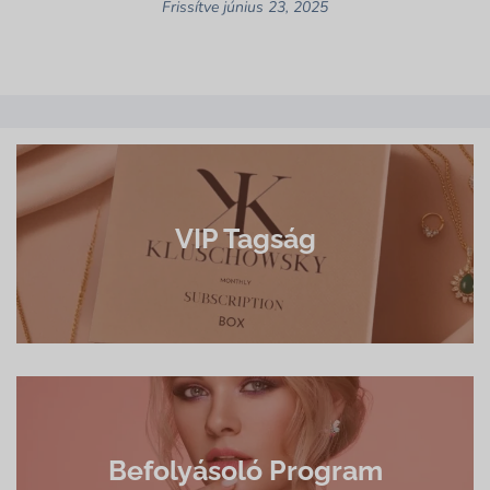
Frissítve június 23, 2025
VIP Tagság
Befolyásoló Program