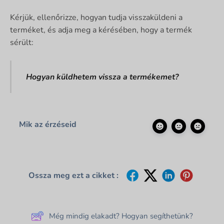
Kérjük, ellenőrizze, hogyan tudja visszaküldeni a
terméket, és adja meg a kérésében, hogy a termék
sérült:
Hogyan küldhetem vissza a termékemet?
Mik az érzéseid
Ossza meg ezt a cikket :
Még mindig elakadt? Hogyan segíthetünk?