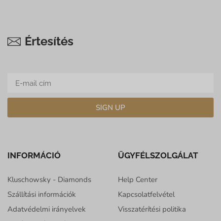
Értesítés
SIGN UP
INFORMÁCIÓ
ÜGYFÉLSZOLGÁLAT
Kluschowsky - Diamonds
Help Center
Szállítási információk
Kapcsolatfelvétel
Adatvédelmi irányelvek
Visszatérítési politika