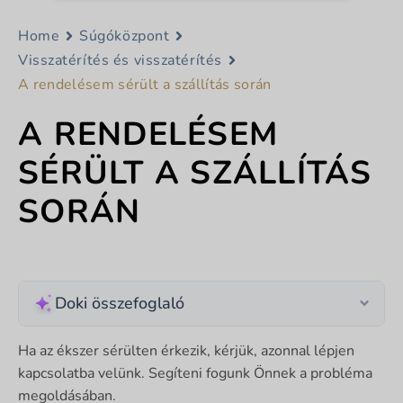
Home
Súgóközpont
Visszatérítés és visszatérítés
A rendelésem sérült a szállítás során
A RENDELÉSEM
SÉRÜLT A SZÁLLÍTÁS
SORÁN
Doki összefoglaló
Ha az ékszer sérülten érkezik, kérjük, azonnal lépjen
kapcsolatba velünk. Segíteni fogunk Önnek a probléma
megoldásában.